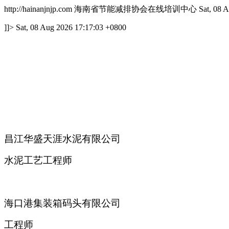
http://hainanjnjp.com
海南省节能减排协会在线培训中心
Sat, 08 
]]>
Sat, 08 Aug 2026 17:17:03 +0800
昌江华盛天涯水泥有限公司
水泥工艺工程师
海口港集装箱码头有限公司
工程师