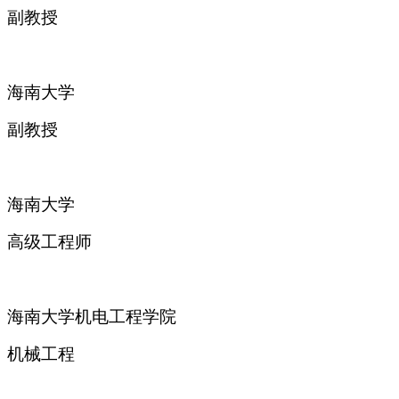
副教授
海南大学
副教授
海南大学
高级工程师
海南大学机电工程学院
机械工程