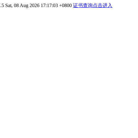
.5
Sat, 08 Aug 2026 17:17:03 +0800
证书查询点击进入