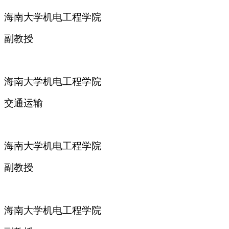
海南大学机电工程学院
副教授
海南大学机电工程学院
交通运输
海南大学机电工程学院
副教授
海南大学机电工程学院