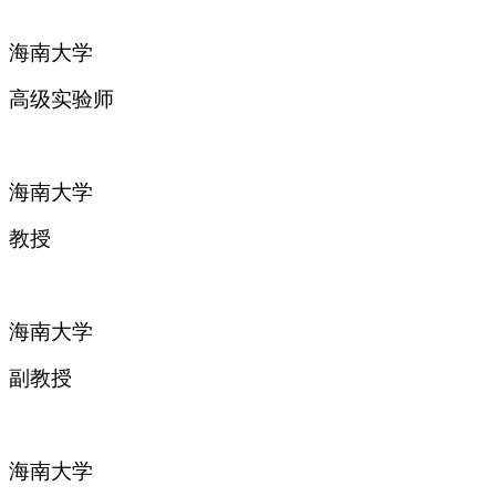
海南大学
高级实验师
海南大学
教授
海南大学
副教授
海南大学