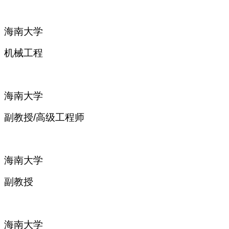
海南大学
机械工程
海南大学
副教授
/高级工程师
海南大学
副教授
海南大学