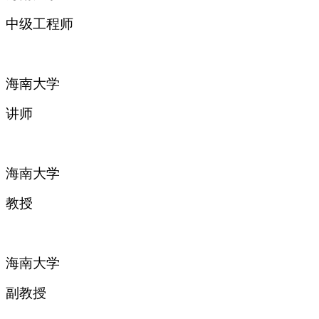
中级工程师
海南大学
讲师
海南大学
教授
海南大学
副教授