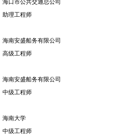
海口市公共交通总公司
助理工程师
海南安盛船务有限公司
高级工程师
海南安盛船务有限公司
中级工程师
海南大学
中级工程师