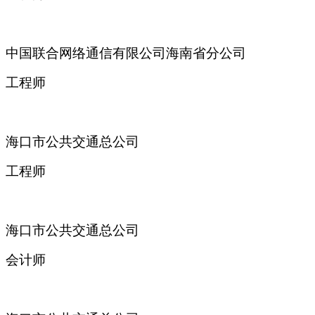
中国联合网络通信有限公司海南省分公司
工程师
海口市公共交通总公司
工程师
海口市公共交通总公司
会计师