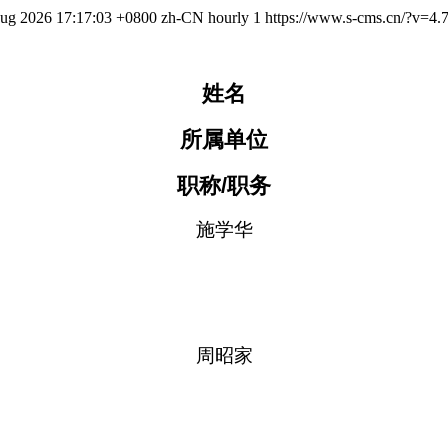
Aug 2026 17:17:03 +0800
zh-CN
hourly
1
https://www.s-cms.cn/?v=4.7
姓名
所属单位
职称
/职务
施学华
周昭家