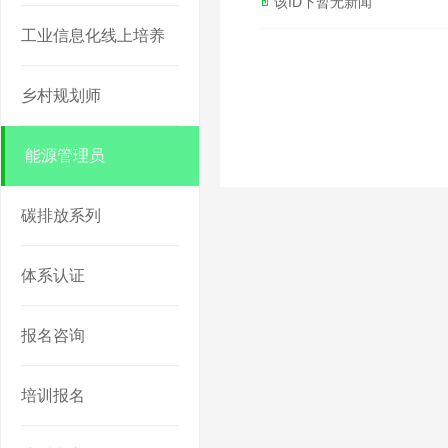
该ID下暂无新闻
工业信息化线上培养
乡村规划师
能源管理员
碳排放系列
体系认证
报名咨询
培训报名