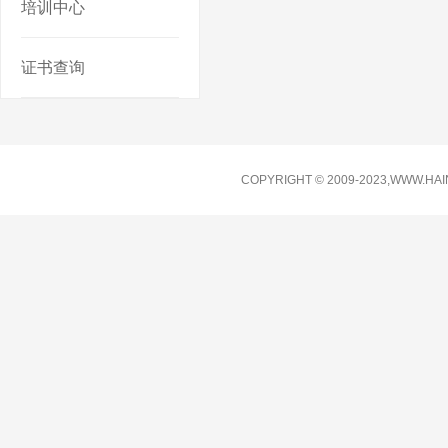
培训中心
证书查询
COPYRIGHT © 2009-2023,WWW.